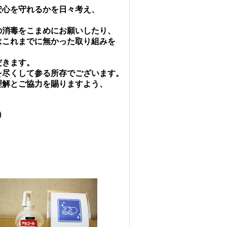
心を守れるかを日々考え、
消毒をこまめにお願いしたり、
これまでに無かった取り組みを
だきます。
尽くして参る所存でございます。
解とご協力を賜りますよう、
）