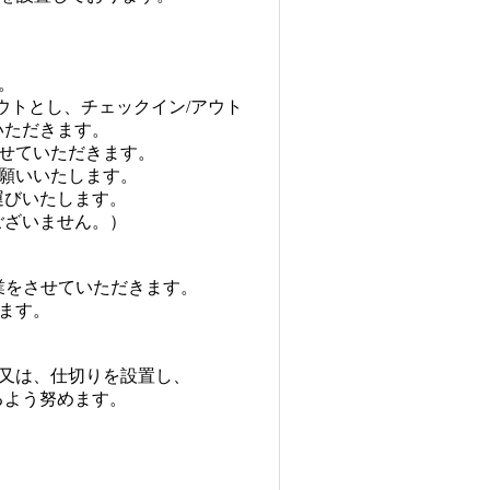
。
トとし、チェックイン/アウト
ただきます。
せていただきます。
願いいたします。
びいたします。
ざいません。）
作業をさせていただきます。
ます。
又は、仕切りを設置し、
よう努めます。