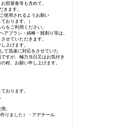
お部屋食等も含めて、
だきます。
ご使用されるようお願い
ております。）
らをご利用ください。
ヘアブラシ・綿棒・髭剃り等は、
させていただきます。
し上げます。
して迅速に対応をさせていた
ですが、極力当日又はお気付き
の程、お願い申し上げます。
ております。
。
用。
作りました）・アデチール