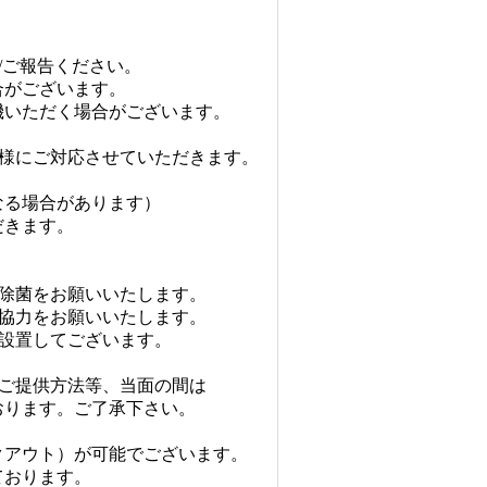
ご報告ください。
がございます。
いただく場合がございます。
様にご対応させていただきます。
る場合があります）
きます。
。
除菌をお願いいたします。
協力をお願いいたします。
設置してございます。
ご提供方法等、当面の間は
ります。ご了承下さい。
アウト）が可能でございます。
おります。