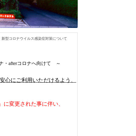
新型コロナウイルス感染症対策について
ロナ・afterコロナへ向けて ～
全安心にご利用いただけるよう、
」に変更された事に伴い、