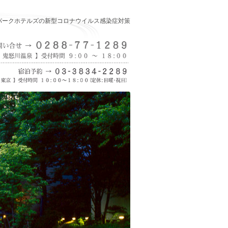
パークホテルズの新型コロナウイルス感染症対策